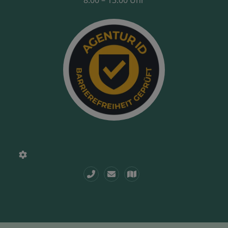
8.00 – 13.00 Uhr