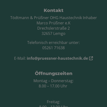
Footer - Kontaktdaten und Öffnungszei
Kontakt
Tödtmann & Prüßner OHG Haustechnik Inhaber
Marco Prüßner e.K
Drechslerstraße 2
32657 Lemgo
Telefonisch erreichbar unter:
05261 71638
E-Mail:
info@pruessner-haustechnik.de
Öffnungszeiten
Montag – Donnerstag:
8.00 – 17.00 Uhr
Freitag: