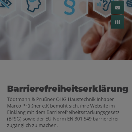
 schließen
n und schließen
 und schließen
schließen
Barrierefreiheitserklärung
Tödtmann & Prüßner OHG Haustechnik Inhaber
Marco Prüßner e.K bemüht sich, ihre Website im
Einklang mit dem Barrierefreiheitsstärkungsgesetz
(BFSG) sowie der EU-Norm EN 301 549 barrierefrei
zugänglich zu machen.