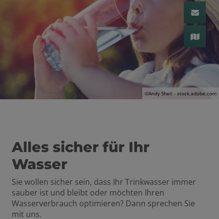
 schließen
n und schließen
 und schließen
schließen
©Andy Shell - stock.adobe.com
Alles sicher für Ihr
Wasser
Sie wollen sicher sein, dass Ihr Trinkwasser immer
sauber ist und bleibt oder möchten Ihren
Wasserverbrauch optimieren? Dann sprechen Sie
mit uns.