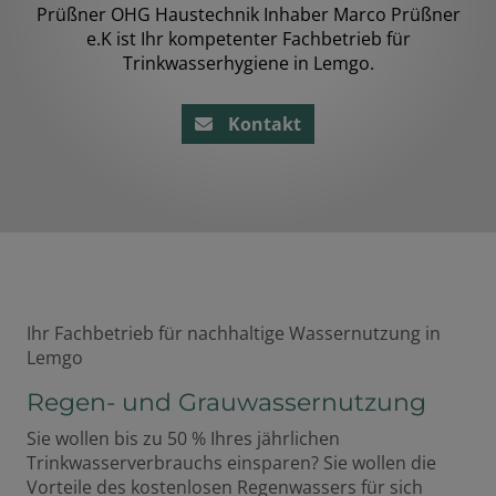
Prüßner OHG Haustechnik Inhaber Marco Prüßner
e.K ist Ihr kompetenter Fachbetrieb für
Trinkwasserhygiene in Lemgo.
Kontakt
Ihr Fachbetrieb für nachhaltige Wassernutzung in
Lemgo
Regen- und Grauwassernutzung
Sie wollen bis zu 50 % Ihres jährlichen
Trinkwasserverbrauchs einsparen? Sie wollen die
Vorteile des kostenlosen Regenwassers für sich