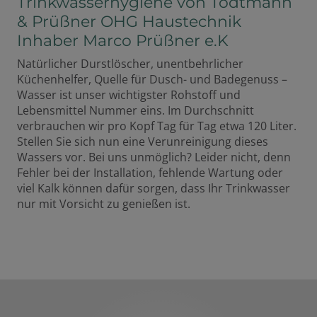
Trinkwasserhygiene von Tödtmann
& Prüßner OHG Haustechnik
Inhaber Marco Prüßner e.K
Natürlicher Durstlöscher, unentbehrlicher
Küchenhelfer, Quelle für Dusch- und Badegenuss –
Wasser ist unser wichtigster Rohstoff und
Lebensmittel Nummer eins. Im Durchschnitt
verbrauchen wir pro Kopf Tag für Tag etwa 120 Liter.
Stellen Sie sich nun eine Verunreinigung dieses
Wassers vor. Bei uns unmöglich? Leider nicht, denn
Fehler bei der Installation, fehlende Wartung oder
viel Kalk können dafür sorgen, dass Ihr Trinkwasser
nur mit Vorsicht zu genießen ist.