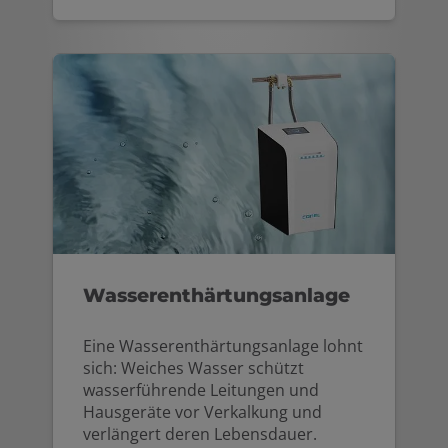
Wasserenthärtungsanlage
Eine Wasserenthärtungsanlage lohnt
sich: Weiches Wasser schützt
wasserführende Leitungen und
Hausgeräte vor Verkalkung und
verlängert deren Lebensdauer.