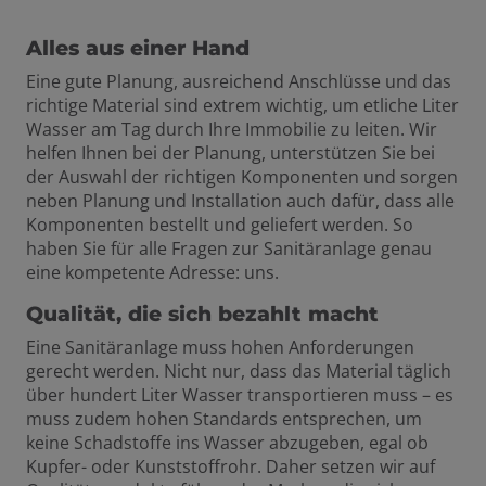
Alles aus einer Hand
Eine gute Planung, ausreichend Anschlüsse und das
richtige Material sind extrem wichtig, um etliche Liter
Wasser am Tag durch Ihre Immobilie zu leiten. Wir
helfen Ihnen bei der Planung, unterstützen Sie bei
der Auswahl der richtigen Komponenten und sorgen
neben Planung und Installation auch dafür, dass alle
Komponenten bestellt und geliefert werden. So
haben Sie für alle Fragen zur Sanitäranlage genau
eine kompetente Adresse: uns.
Qualität, die sich bezahlt macht
Eine Sanitäranlage muss hohen Anforderungen
gerecht werden. Nicht nur, dass das Material täglich
über hundert Liter Wasser transportieren muss – es
muss zudem hohen Standards entsprechen, um
keine Schadstoffe ins Wasser abzugeben, egal ob
Kupfer- oder Kunststoffrohr. Daher setzen wir auf