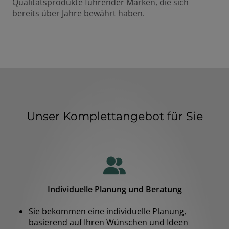
Qualitätsprodukte führender Marken, die sich
bereits über Jahre bewährt haben.
Unser Komplettangebot für Sie
Individuelle Planung und Beratung
Sie bekommen eine individuelle Planung,
basierend auf Ihren Wünschen und Ideen