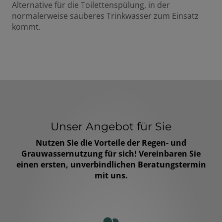
Alternative für die Toilettenspülung, in der
normalerweise sauberes Trinkwasser zum Einsatz
kommt.
Unser Angebot für Sie
Nutzen Sie die Vorteile der Regen- und
Grauwassernutzung für sich! Vereinbaren Sie
einen ersten, unverbindlichen Beratungstermin
mit uns.