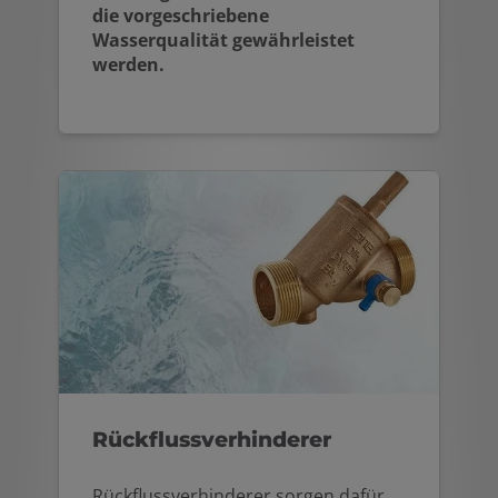
die vorgeschriebene
Wasserqualität gewährleistet
werden.
Rückflussverhinderer
Rückflussverhinderer sorgen dafür,