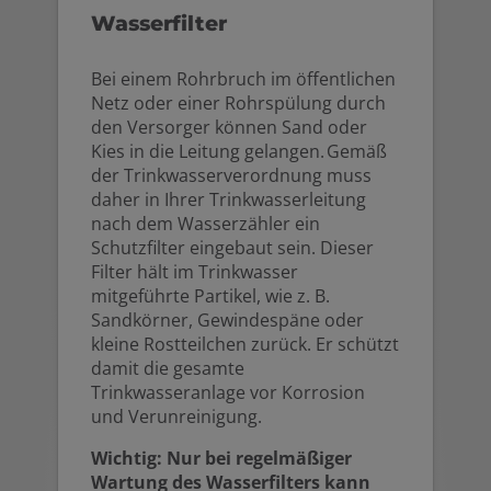
Wasserfilter
Bei einem Rohrbruch im öffentlichen
Netz oder einer Rohrspülung durch
den Versorger können Sand oder
Kies in die Leitung gelangen. Gemäß
der Trinkwasserverordnung muss
daher in Ihrer Trinkwasserleitung
nach dem Wasserzähler ein
Schutzfilter eingebaut sein. Dieser
Filter hält im Trinkwasser
mitgeführte Partikel, wie z. B.
Sandkörner, Gewindespäne oder
kleine Rostteilchen zurück. Er schützt
damit die gesamte
Trinkwasseranlage vor Korrosion
und Verunreinigung.
Wichtig: Nur bei regelmäßiger
Wartung des Wasserfilters kann