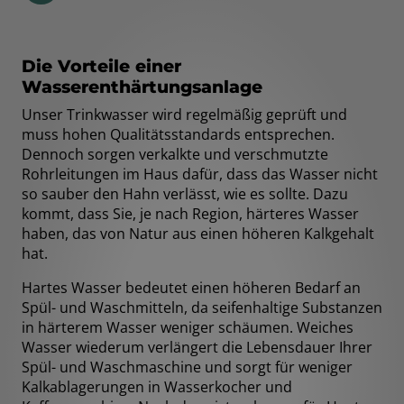
Die Vorteile einer
Wasserenthärtungsanlage
Unser Trinkwasser wird regelmäßig geprüft und
muss hohen Qualitätsstandards entsprechen.
Dennoch sorgen verkalkte und verschmutzte
Rohrleitungen im Haus dafür, dass das Wasser nicht
so sauber den Hahn verlässt, wie es sollte. Dazu
kommt, dass Sie, je nach Region, härteres Wasser
haben, das von Natur aus einen höheren Kalkgehalt
hat.
Hartes Wasser bedeutet einen höheren Bedarf an
Spül- und Waschmitteln, da seifenhaltige Substanzen
in härterem Wasser weniger schäumen. Weiches
Wasser wiederum verlängert die Lebensdauer Ihrer
Spül- und Waschmaschine und sorgt für weniger
Kalkablagerungen in Wasserkocher und