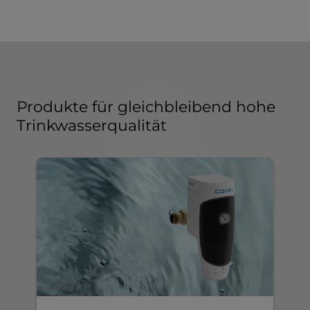
Produkte für gleichbleibend hohe
Trinkwasserqualität