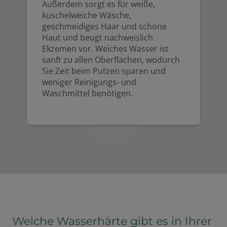
Außerdem sorgt es für weiße,
kuschelweiche Wäsche,
geschmeidiges Haar und schöne
Haut und beugt nachweislich
Ekzemen vor. Weiches Wasser ist
sanft zu allen Oberflächen, wodurch
Sie Zeit beim Putzen sparen und
weniger Reinigungs- und
Waschmittel benötigen.
Welche Wasserhärte gibt es in Ihrer