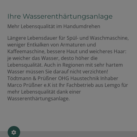
Ihre Wasserenthärtungsanlage
Mehr Lebensqualität im Handumdrehen
Längere Lebensdauer für Spül- und Waschmaschine,
weniger Entkalken von Armaturen und
Kaffeemaschine, bessere Haut und weicheres Haar:
je weicher das Wasser, desto höher die
Lebensqualität. Auch in Regionen mit sehr hartem
Wasser müssen Sie darauf nicht verzichten!
Tödtmann & Prüßner OHG Haustechnik Inhaber
Marco Prüßner e.K ist Ihr Fachbetrieb aus Lemgo für
mehr Lebensqualität dank einer
Wasserenthärtungsanlage.