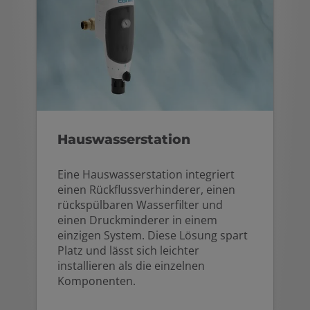
Hauswasserstation
Eine Hauswasserstation integriert
einen Rückflussverhinderer, einen
rückspülbaren Wasserfilter und
einen Druckminderer in einem
einzigen System. Diese Lösung spart
Platz und lässt sich leichter
installieren als die einzelnen
Komponenten.