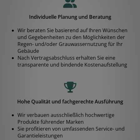
Individuelle Planung und Beratung
Wir beraten Sie basierend auf Ihren Wünschen
und Gegebenheiten zu den Möglichkeiten der
Regen- und/oder Grauwassernutzung für Ihr
Gebäude
Nach Vertragsabschluss erhalten Sie eine
transparente und bindende Kostenaufstellung
Hohe Qualität und fachgerechte Ausführung
Wir verbauen ausschließlich hochwertige
Produkte führender Marken
Sie profitieren von umfassenden Service- und
Garantieleistungen