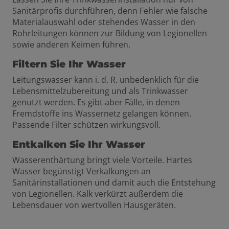
Sanitärprofis durchführen, denn Fehler wie falsche
Materialauswahl oder stehendes Wasser in den
Rohrleitungen können zur Bildung von Legionellen
sowie anderen Keimen führen.
Filtern Sie Ihr Wasser
Leitungswasser kann i. d. R. unbedenklich für die
Lebensmittelzubereitung und als Trinkwasser
genutzt werden. Es gibt aber Fälle, in denen
Fremdstoffe ins Wassernetz gelangen können.
Passende Filter schützen wirkungsvoll.
Entkalken Sie Ihr Wasser
Wasserenthärtung bringt viele Vorteile. Hartes
Wasser begünstigt Verkalkungen an
Sanitärinstallationen und damit auch die Entstehung
von Legionellen. Kalk verkürzt außerdem die
Lebensdauer von wertvollen Hausgeräten.