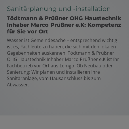
Sanitärplanung und -installation
Tödtmann & Prüßner OHG Haustechnik
Inhaber Marco Prüßner e.K: Kompetenz
für Sie vor Ort
Wasser ist Gemeindesache – entsprechend wichtig
ist es, Fachleute zu haben, die sich mit den lokalen
Gegebenheiten auskennen. Tödtmann & Prüßner
OHG Haustechnik Inhaber Marco Prüßner e.K ist Ihr
Fachbetrieb vor Ort aus Lemgo. Ob Neubau oder
Sanierung: Wir planen und installieren Ihre
Sanitäranlage, vom Hausanschluss bis zum
Abwasser.