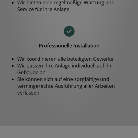
Wir bieten eine regelmäßige Wartung und
Service für Ihre Anlage
Professionelle Installation
Wir koordinieren alle beteiligten Gewerke
Wir passen Ihre Anlage individuell auf Ihr
Gebäude an
Sie können sich auf eine sorgfältige und
termingerechte Ausführung aller Arbeiten
verlassen