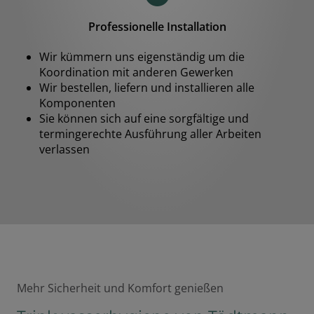
Professionelle Installation
Wir kümmern uns eigenständig um die
Koordination mit anderen Gewerken
Wir bestellen, liefern und installieren alle
Komponenten
Sie können sich auf eine sorgfältige und
termingerechte Ausführung aller Arbeiten
verlassen
Mehr Sicherheit und Komfort genießen