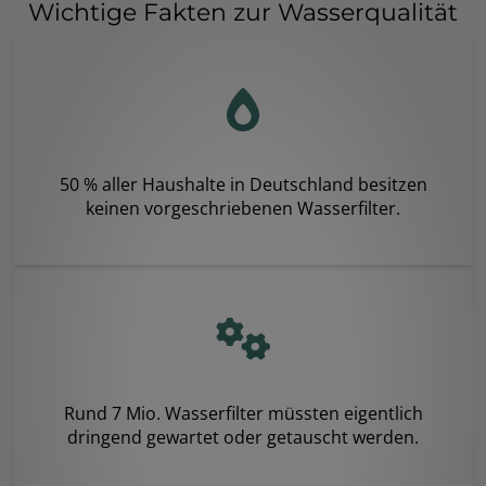
Wichtige Fakten zur Wasserqualität
50 % aller Haushalte in Deutschland besitzen
keinen vorgeschriebenen Wasserfilter.
Rund 7 Mio. Wasserfilter müssten eigentlich
dringend gewartet oder getauscht werden.