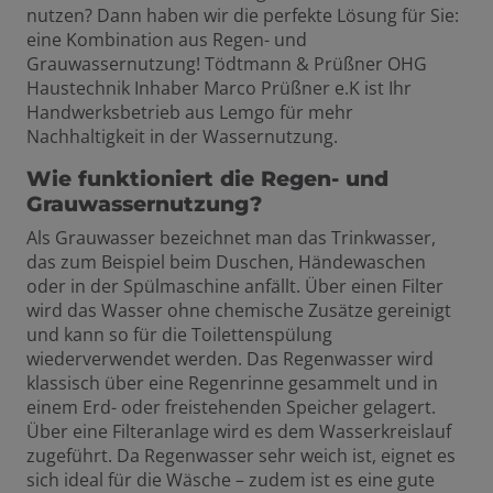
nutzen? Dann haben wir die perfekte Lösung für Sie:
eine Kombination aus Regen- und
Grauwassernutzung! Tödtmann & Prüßner OHG
Haustechnik Inhaber Marco Prüßner e.K ist Ihr
Handwerksbetrieb aus Lemgo für mehr
Nachhaltigkeit in der Wassernutzung.
Wie funktioniert die Regen- und
Grauwassernutzung?
Als Grauwasser bezeichnet man das Trinkwasser,
das zum Beispiel beim Duschen, Händewaschen
oder in der Spülmaschine anfällt. Über einen Filter
wird das Wasser ohne chemische Zusätze gereinigt
und kann so für die Toilettenspülung
wiederverwendet werden. Das Regenwasser wird
klassisch über eine Regenrinne gesammelt und in
einem Erd- oder freistehenden Speicher gelagert.
Über eine Filteranlage wird es dem Wasserkreislauf
zugeführt. Da Regenwasser sehr weich ist, eignet es
sich ideal für die Wäsche – zudem ist es eine gute