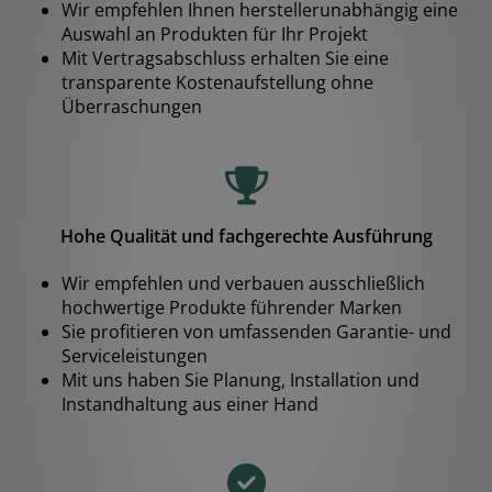
Wir empfehlen Ihnen herstellerunabhängig eine
Auswahl an Produkten für Ihr Projekt
Mit Vertragsabschluss erhalten Sie eine
transparente Kostenaufstellung ohne
Überraschungen
Hohe Qualität und fachgerechte Ausführung
Wir empfehlen und verbauen ausschließlich
hochwertige Produkte führender Marken
Sie profitieren von umfassenden Garantie- und
Serviceleistungen
Mit uns haben Sie Planung, Installation und
Instandhaltung aus einer Hand