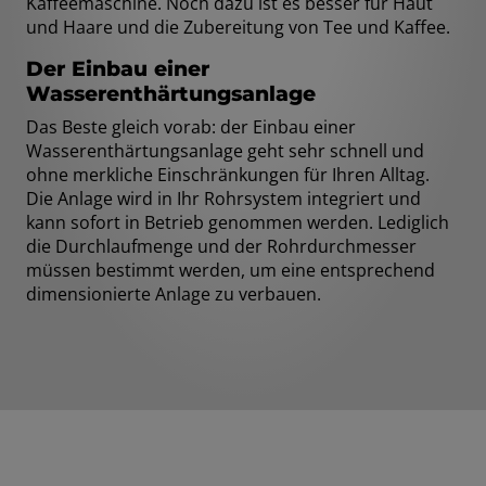
Kaffeemaschine. Noch dazu ist es besser für Haut
und Haare und die Zubereitung von Tee und Kaffee.
Der Einbau einer
Wasserenthärtungsanlage
Das Beste gleich vorab: der Einbau einer
Wasserenthärtungsanlage geht sehr schnell und
ohne merkliche Einschränkungen für Ihren Alltag.
Die Anlage wird in Ihr Rohrsystem integriert und
kann sofort in Betrieb genommen werden. Lediglich
die Durchlaufmenge und der Rohrdurchmesser
müssen bestimmt werden, um eine entsprechend
dimensionierte Anlage zu verbauen.