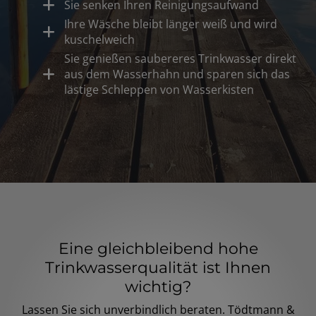
Sie senken Ihren Reinigungsaufwand
Ihre Wäsche bleibt länger weiß und wird
kuschelweich
Sie genießen saubereres Trinkwasser direkt
aus dem Wasserhahn und sparen sich das
lästige Schleppen von Wasserkisten
Eine gleichbleibend hohe
Trinkwasserqualität ist Ihnen
wichtig?
Lassen Sie sich unverbindlich beraten. Tödtmann &