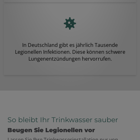
In Deutschland gibt es jährlich Tausende
Legionellen Infektionen. Diese können schwere
Lungenentzündungen hervorrufen.
So bleibt Ihr Trinkwasser sauber
Beugen Sie Legionellen vor
Lassen Sie Ihre Trinkwasserinstallation nur von