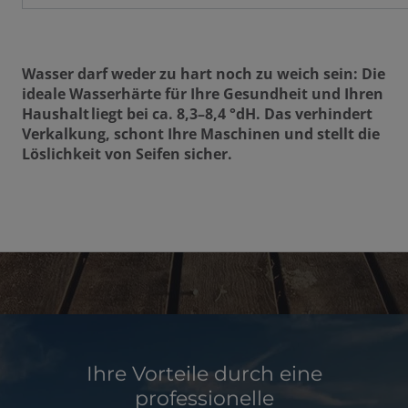
Wasser darf weder zu hart noch zu weich sein: Die
ideale Wasserhärte für Ihre Gesundheit und Ihren
Haushalt liegt bei ca. 8,3–8,4 °dH. Das verhindert
Verkalkung, schont Ihre Maschinen und stellt die
Löslichkeit von Seifen sicher.
Ihre Vorteile durch eine
professionelle