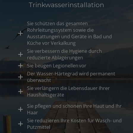
Trinkwasserinstallation
Sie schützen das gesamten
Rohrleitungssystem sowie die
Ausstattungen und Geräte in Bad und
Küche vor Verkalkung
Sie verbessern die Hygiene durch
reduzierte Ablagerungen
Sie beugen Legionellen vor
Der Wasser-Härtegrad wird permanent
überwacht
Sie verlängern die Lebensdauer Ihrer
Haushaltsgeräte
Sie pflegen und schonen Ihre Haut und Ihr
Haar
Sie reduzieren Ihre Kosten für Wasch- und
Putzmittel