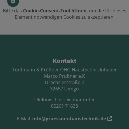
Bitte das
Cookie-Consent-Tool öffnen
, um die für dieses
Element notwendigen Cookies zu akzeptieren.
Footer - Kontaktdaten und Öffnungszei
Kontakt
Tödtmann & Prüßner OHG Haustechnik Inhaber
Marco Prüßner e.K
Drechslerstraße 2
32657 Lemgo
Telefonisch erreichbar unter:
05261 71638
E-Mail:
info@pruessner-haustechnik.de