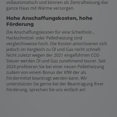
vollautomatisch und können als Zentralheizung das
ganze Haus mit Wärme versorgen.
Hohe Anschaffungskosten, hohe
Förderung
Die Anschaffungskosten für eine Scheitholz-,
Hackschnitzel- oder Pelletheizung sind
vergleichsweise hoch. Die Kosten amortisieren sich
jedoch im Vergleich zu Öl und Gas recht schnell:
Nicht zuletzt wegen der 2021 eingeführten CO2-
Steuer werden Öl und Gas zunehmend teurer. Seit
2024 profitieren Sie bei einer neuen Pelletheizung
zudem von einem Bonus der KfW der als
Fördermittel beantragt werden kann. Wir
unterstützen Sie gerne bei der Beantragung Ihrer
Förderung, sprechen Sie uns einfach an!