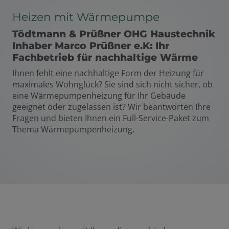
Heizen mit Wärmepumpe
Tödtmann & Prüßner OHG Haustechnik
Inhaber Marco Prüßner e.K: Ihr
Fachbetrieb für nachhaltige Wärme
Ihnen fehlt eine nachhaltige Form der Heizung für
maximales Wohnglück? Sie sind sich nicht sicher, ob
eine Wärmepumpenheizung für Ihr Gebäude
geeignet oder zugelassen ist? Wir beantworten Ihre
Fragen und bieten Ihnen ein Full-Service-Paket zum
Thema Wärmepumpenheizung.