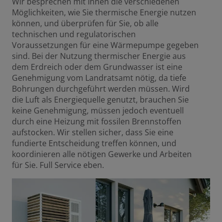
Wir besprechen mit Ihnen die verschiedenen
Möglichkeiten, wie Sie thermische Energie nutzen
können, und überprüfen für Sie, ob alle
technischen und regulatorischen
Voraussetzungen für eine Wärmepumpe gegeben
sind. Bei der Nutzung thermischer Energie aus
dem Erdreich oder dem Grundwasser ist eine
Genehmigung vom Landratsamt nötig, da tiefe
Bohrungen durchgeführt werden müssen. Wird
die Luft als Energiequelle genutzt, brauchen Sie
keine Genehmigung, müssen jedoch eventuell
durch eine Heizung mit fossilen Brennstoffen
aufstocken. Wir stellen sicher, dass Sie eine
fundierte Entscheidung treffen können, und
koordinieren alle nötigen Gewerke und Arbeiten
für Sie. Full Service eben.