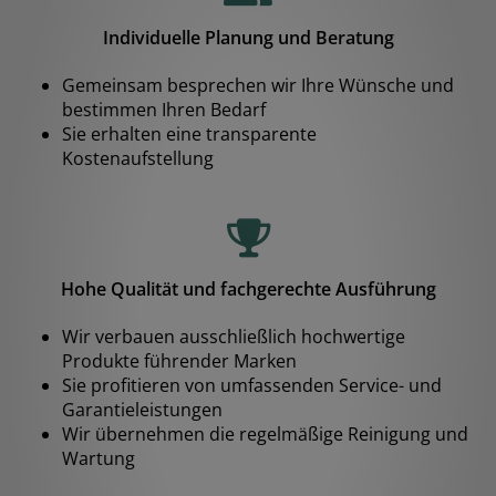
Individuelle Planung und Beratung
Gemeinsam besprechen wir Ihre Wünsche und
bestimmen Ihren Bedarf
Sie erhalten eine transparente
Kostenaufstellung
Hohe Qualität und fachgerechte Ausführung
Wir verbauen ausschließlich hochwertige
Produkte führender Marken
Sie profitieren von umfassenden Service- und
Garantieleistungen
Wir übernehmen die regelmäßige Reinigung und
Wartung