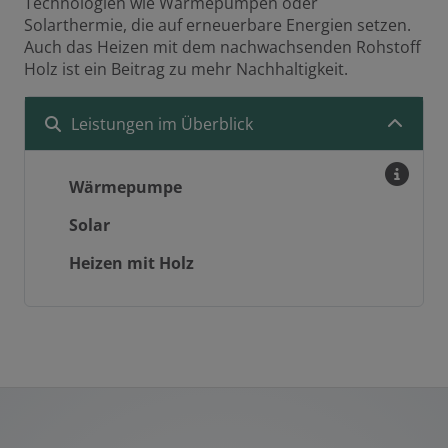
Technologien wie Wärmepumpen oder
Solarthermie, die auf erneuerbare Energien setzen.
Auch das Heizen mit dem nachwachsenden Rohstoff
Holz ist ein Beitrag zu mehr Nachhaltigkeit.
Leistungen im Überblick
Wärmepumpe
Solar
Heizen mit Holz