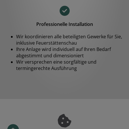
Professionelle Installation
Wir koordinieren alle beteiligten Gewerke für Sie,
inklusive Feuerstättenschau
Ihre Anlage wird individuell auf Ihren Bedarf
abgestimmt und dimensioniert
Wir versprechen eine sorgfältige und
termingerechte Ausführung