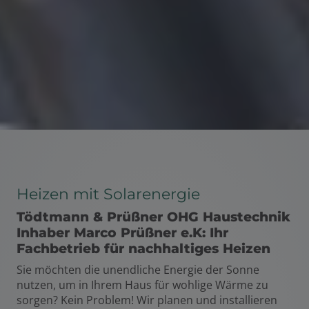
Heizen mit Solarenergie
Tödtmann & Prüßner OHG Haustechnik
Inhaber Marco Prüßner e.K: Ihr
Fachbetrieb für nachhaltiges Heizen
Sie möchten die unendliche Energie der Sonne
nutzen, um in Ihrem Haus für wohlige Wärme zu
sorgen? Kein Problem! Wir planen und installieren