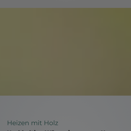
Heizen mit Holz