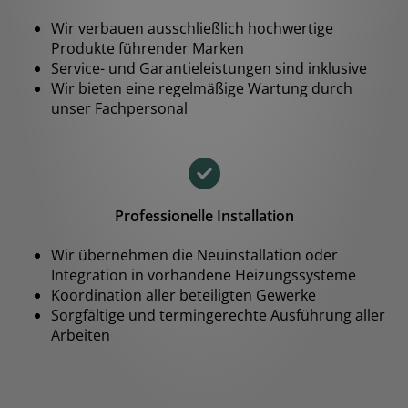
Wir verbauen ausschließlich hochwertige
Produkte führender Marken
Service- und Garantieleistungen sind inklusive
Wir bieten eine regelmäßige Wartung durch
unser Fachpersonal
Professionelle Installation
Wir übernehmen die Neuinstallation oder
Integration in vorhandene Heizungssysteme
Koordination aller beteiligten Gewerke
Sorgfältige und termingerechte Ausführung aller
Arbeiten