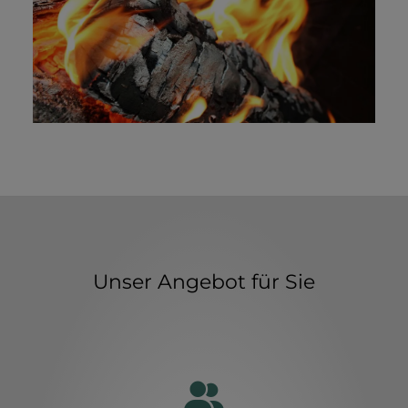
Unser Angebot für Sie