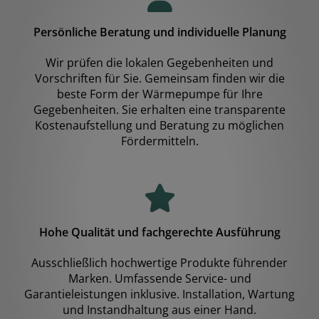
Persönliche Beratung und individuelle Planung
Wir prüfen die lokalen Gegebenheiten und
Vorschriften für Sie. Gemeinsam finden wir die
beste Form der Wärmepumpe für Ihre
Gegebenheiten. Sie erhalten eine transparente
Kostenaufstellung und Beratung zu möglichen
Fördermitteln.
Hohe Qualität und fachgerechte Ausführung
Ausschließlich hochwertige Produkte führender
Marken. Umfassende Service- und
Garantieleistungen inklusive. Installation, Wartung
und Instandhaltung aus einer Hand.