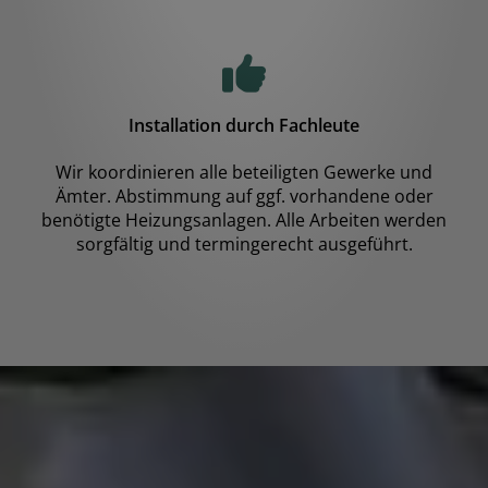
Installation durch Fachleute
Wir koordinieren alle beteiligten Gewerke und
Ämter. Abstimmung auf ggf. vorhandene oder
benötigte Heizungsanlagen. Alle Arbeiten werden
sorgfältig und termingerecht ausgeführt.