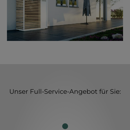
Unser Full-Service-Angebot für Sie: